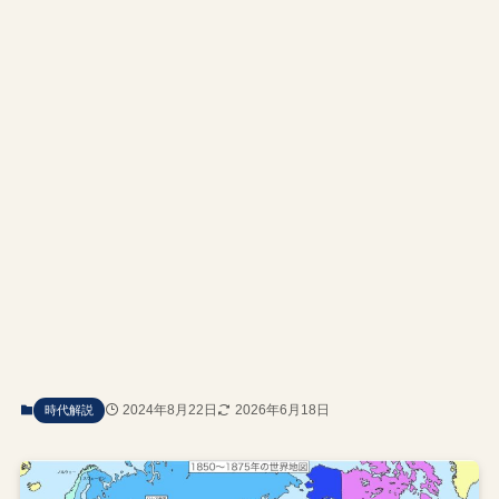
2024年8月22日
2026年6月18日
時代解説