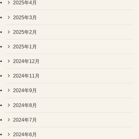
2025年4月
2025年3月
2025年2月
2025年1月
2024年12月
2024年11月
2024年9月
2024年8月
2024年7月
2024年6月