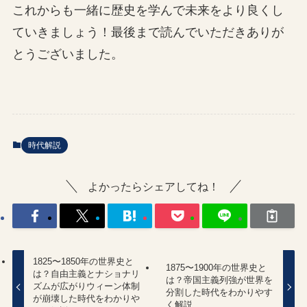
これからも一緒に歴史を学んで未来をより良くし
ていきましょう！最後まで読んでいただきありが
とうございました。
時代解説
よかったらシェアしてね！
1825〜1850年の世界史と
1875〜1900年の世界史と
は？自由主義とナショナリ
は？帝国主義列強が世界を
ズムが広がりウィーン体制
分割した時代をわかりやす
が崩壊した時代をわかりや
く解説