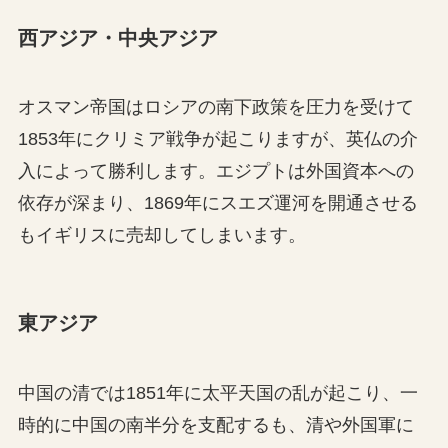
西アジア・中央アジア
オスマン帝国はロシアの南下政策を圧力を受けて
1853年にクリミア戦争が起こりますが、英仏の介
入によって勝利します。エジプトは外国資本への
依存が深まり、1869年にスエズ運河を開通させる
もイギリスに売却してしまいます。
東アジア
中国の清では1851年に太平天国の乱が起こり、一
時的に中国の南半分を支配するも、清や外国軍に