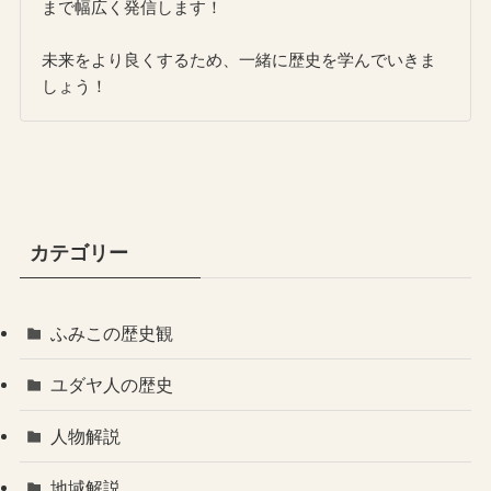
まで幅広く発信します！
未来をより良くするため、一緒に歴史を学んでいきま
しょう！
カテゴリー
ふみこの歴史観
ユダヤ人の歴史
人物解説
地域解説