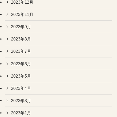
2023年12月
2023年11月
2023年9月
2023年8月
2023年7月
2023年6月
2023年5月
2023年4月
2023年3月
2023年1月