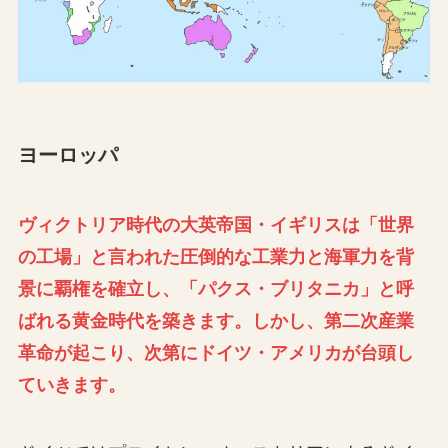
ヨーロッパ
ヴィクトリア時代の大英帝国・イギリスは「世界
の工場」と言われた圧倒的な工業力と海軍力を背
景に覇権を確立し、「パクス・ブリタニカ」と呼
ばれる黄金時代を築きます。しかし、第二次産業
革命が起こり、次第にドイツ・アメリカが台頭し
ていきます。