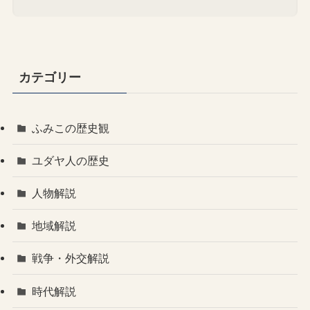
カテゴリー
ふみこの歴史観
ユダヤ人の歴史
人物解説
地域解説
戦争・外交解説
時代解説