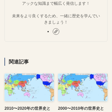
アックな知識まで幅広く発信します！
未来をより良くするため、一緒に歴史を学んでい
きましょう！
関連記事
2010〜2020年の世界史と
2000〜2010年の世界史と