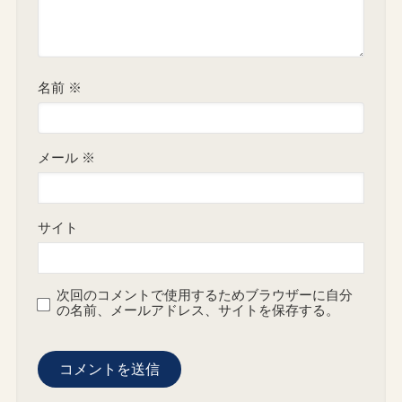
名前
※
メール
※
サイト
次回のコメントで使用するためブラウザーに自分
の名前、メールアドレス、サイトを保存する。