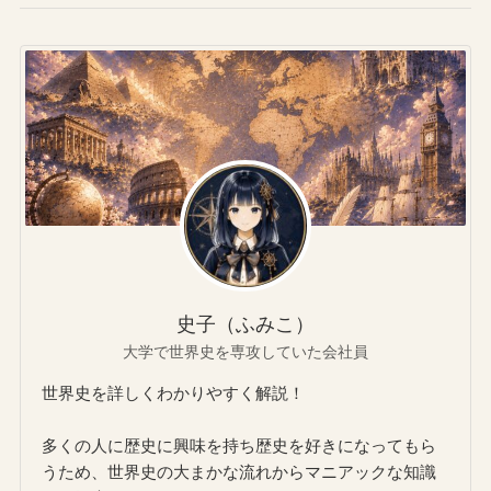
史子（ふみこ）
大学で世界史を専攻していた会社員
世界史を詳しくわかりやすく解説！
多くの人に歴史に興味を持ち歴史を好きになってもら
うため、世界史の大まかな流れからマニアックな知識