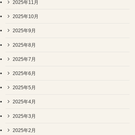
2025年11月
2025年10月
2025年9月
2025年8月
2025年7月
2025年6月
2025年5月
2025年4月
2025年3月
2025年2月