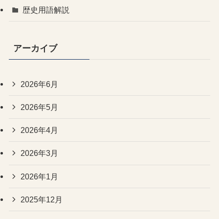
歴史用語解説
アーカイブ
2026年6月
2026年5月
2026年4月
2026年3月
2026年1月
2025年12月