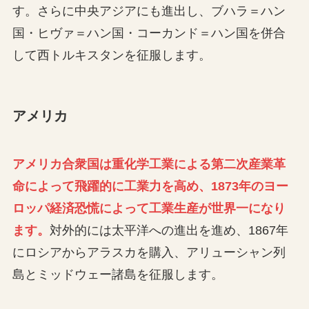
す。さらに中央アジアにも進出し、ブハラ＝ハン
国・ヒヴァ＝ハン国・コーカンド＝ハン国を併合
して西トルキスタンを征服します。
アメリカ
アメリカ合衆国は重化学工業による第二次産業革
命によって飛躍的に工業力を高め、1873年のヨー
ロッパ経済恐慌によって工業生産が世界一になり
ます。
対外的には太平洋への進出を進め、1867年
にロシアからアラスカを購入、アリューシャン列
島とミッドウェー諸島を征服します。