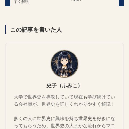
すく解説
この記事を書いた人
史子（ふみこ）
大学で世界史を専攻していて現在も学び続けてい
る会社員が、世界史を詳しくわかりやすく解説！
多くの人に世界史に興味を持ち世界史を好きにな
ってもらうため、世界史の大まかな流れからマニ