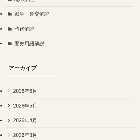
戦争・外交解説
時代解説
歴史用語解説
アーカイブ
2026年6月
2026年5月
2026年4月
2026年3月