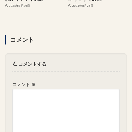
2024年8月26日
2024年8月26日
コメント
コメントする
コメント
※