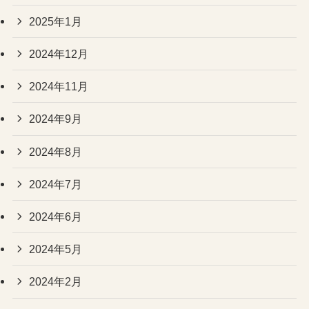
2025年1月
2024年12月
2024年11月
2024年9月
2024年8月
2024年7月
2024年6月
2024年5月
2024年2月