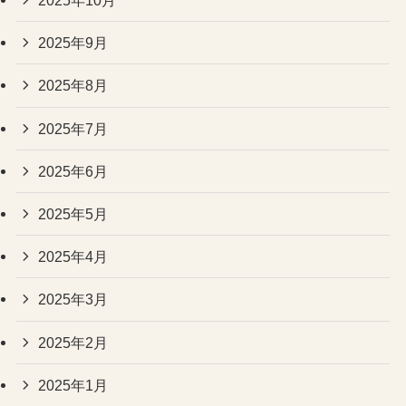
2025年10月
2025年9月
2025年8月
2025年7月
2025年6月
2025年5月
2025年4月
2025年3月
2025年2月
2025年1月