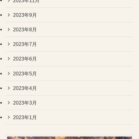
2023年11月
2023年9月
2023年8月
2023年7月
2023年6月
2023年5月
2023年4月
2023年3月
2023年1月