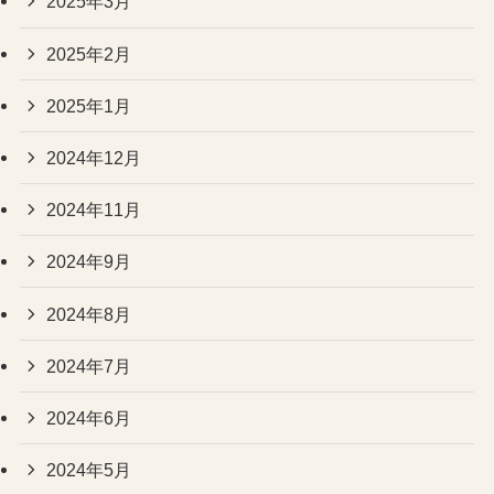
2025年3月
2025年2月
2025年1月
2024年12月
2024年11月
2024年9月
2024年8月
2024年7月
2024年6月
2024年5月