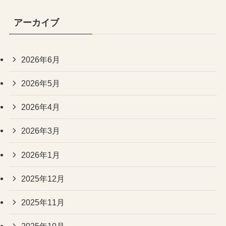
アーカイブ
2026年6月
2026年5月
2026年4月
2026年3月
2026年1月
2025年12月
2025年11月