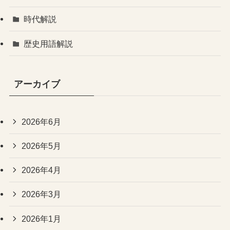
時代解説
歴史用語解説
アーカイブ
2026年6月
2026年5月
2026年4月
2026年3月
2026年1月