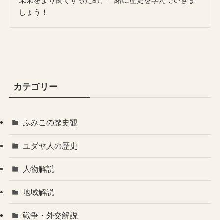
未来をより良くするため、一緒に歴史を学んでいきま
しょう！
カテゴリー
ふみこの歴史観
ユダヤ人の歴史
人物解説
地域解説
戦争・外交解説