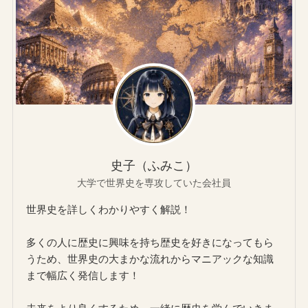
史子（ふみこ）
大学で世界史を専攻していた会社員
世界史を詳しくわかりやすく解説！
多くの人に歴史に興味を持ち歴史を好きになってもら
うため、世界史の大まかな流れからマニアックな知識
まで幅広く発信します！