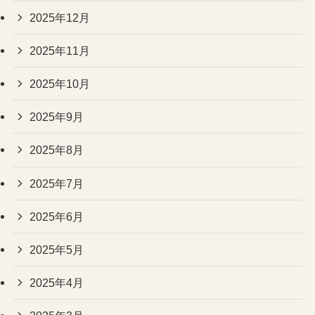
2025年12月
2025年11月
2025年10月
2025年9月
2025年8月
2025年7月
2025年6月
2025年5月
2025年4月