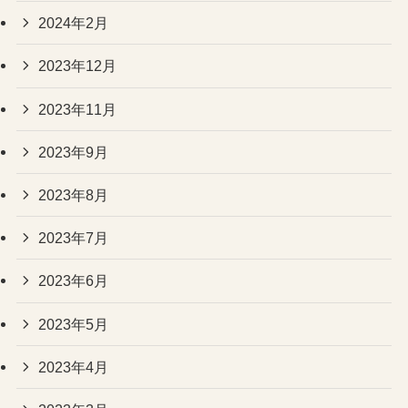
2024年2月
2023年12月
2023年11月
2023年9月
2023年8月
2023年7月
2023年6月
2023年5月
2023年4月