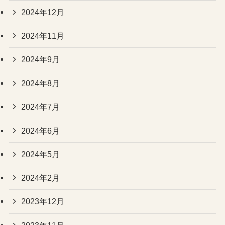
2024年12月
2024年11月
2024年9月
2024年8月
2024年7月
2024年6月
2024年5月
2024年2月
2023年12月