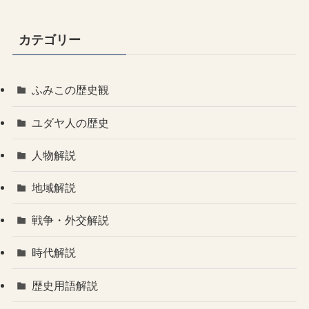
カテゴリー
ふみこの歴史観
ユダヤ人の歴史
人物解説
地域解説
戦争・外交解説
時代解説
歴史用語解説