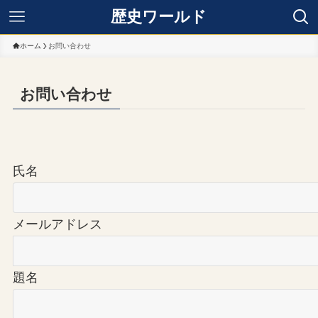
歴史ワールド
ホーム
お問い合わせ
お問い合わせ
氏名
メールアドレス
題名