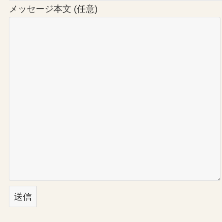
メッセージ本文 (任意)