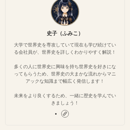
史子（ふみこ）
大学で世界史を専攻していて現在も学び続けてい
る会社員が、世界史を詳しくわかりやすく解説！
多くの人に世界史に興味を持ち世界史を好きにな
ってもらうため、世界史の大まかな流れからマニ
アックな知識まで幅広く発信します！
未来をより良くするため、一緒に歴史を学んでい
きましょう！