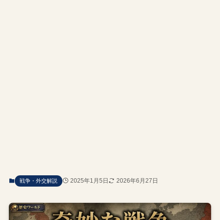
2025年1月5日
2026年6月27日
戦争・外交解説