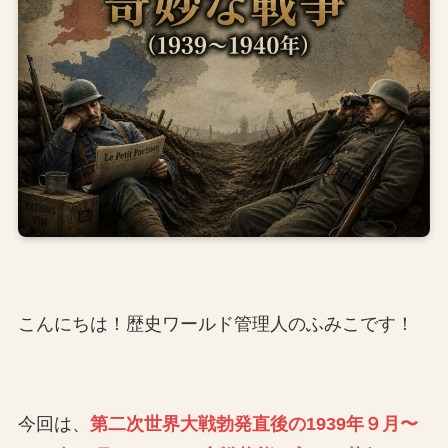
こんにちは！歴史ワールド管理人のふみこです！
今回は、
第二次世界大戦勃発直後の1939年９月〜