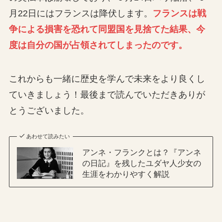
月22日にはフランスは降伏します。
フランスは戦
争による損害を恐れて同盟国を見捨てた結果、今
度は自分の国が占領されてしまったのです。
これからも一緒に歴史を学んで未来をより良くし
ていきましょう！最後まで読んでいただきありが
とうございました。
あわせて読みたい
アンネ・フランクとは？『アンネ
の日記』を残したユダヤ人少女の
生涯をわかりやすく解説