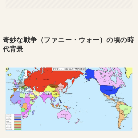
奇妙な戦争（ファニー・ウォー）の頃の時
代背景