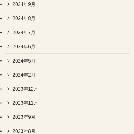
2024年9月
2024年8月
2024年7月
2024年6月
2024年5月
2024年2月
2023年12月
2023年11月
2023年9月
2023年8月