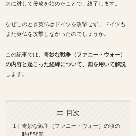
スに対して侵攻を始めたことで、終了します。
なぜこのとき英仏はドイツを攻撃せず、ドイツも
また英仏を攻撃しなかったのでしょうか。
この記事では、
奇妙な戦争（ファニー・ウォー）
の内容と起こった経緯について、図を用いて解説
します。
目次
奇妙な戦争（ファニー・ウォー）の頃の
時代背景