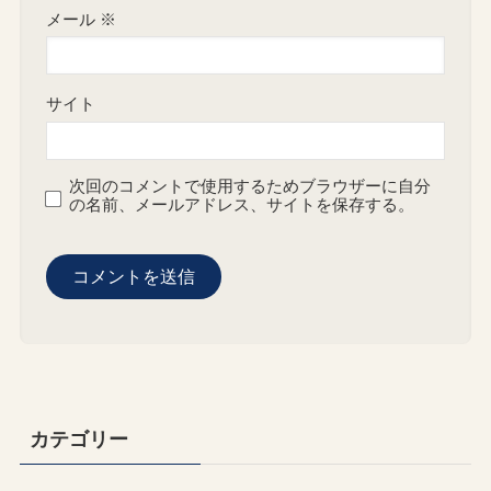
メール
※
サイト
次回のコメントで使用するためブラウザーに自分
の名前、メールアドレス、サイトを保存する。
カテゴリー