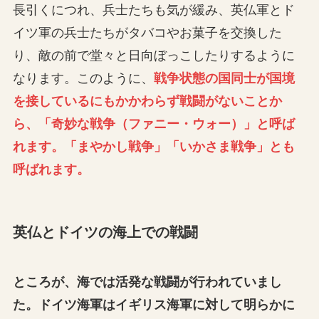
長引くにつれ、兵士たちも気が緩み、英仏軍とド
イツ軍の兵士たちがタバコやお菓子を交換した
り、敵の前で堂々と日向ぼっこしたりするように
なります。このように、
戦争状態の国同士が国境
を接しているにもかかわらず戦闘がないことか
ら、「奇妙な戦争（ファニー・ウォー）」と呼ば
れます。「まやかし戦争」「いかさま戦争」とも
呼ばれます。
英仏とドイツの海上での戦闘
ところが、海では活発な戦闘が行われていまし
た。ドイツ海軍はイギリス海軍に対して明らかに