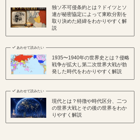
独ソ不可侵条約とは？ドイツとソ
連が秘密協定によって東欧分割を
取り決めた経緯をわかりやすく解
説
あわせて読みたい
1935〜1940年の世界史とは？侵略
戦争が拡大し第二次世界大戦が勃
発した時代をわかりやすく解説
あわせて読みたい
現代とは？特徴や時代区分、二つ
の世界大戦とその後の世界をわか
りやすく解説