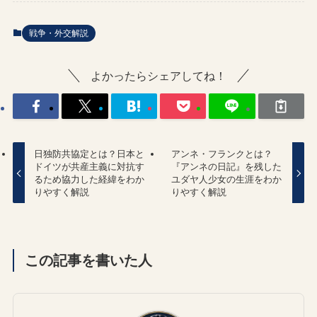
戦争・外交解説
よかったらシェアしてね！
日独防共協定とは？日本と
アンネ・フランクとは？
ドイツが共産主義に対抗す
『アンネの日記』を残した
るため協力した経緯をわか
ユダヤ人少女の生涯をわか
りやすく解説
りやすく解説
この記事を書いた人