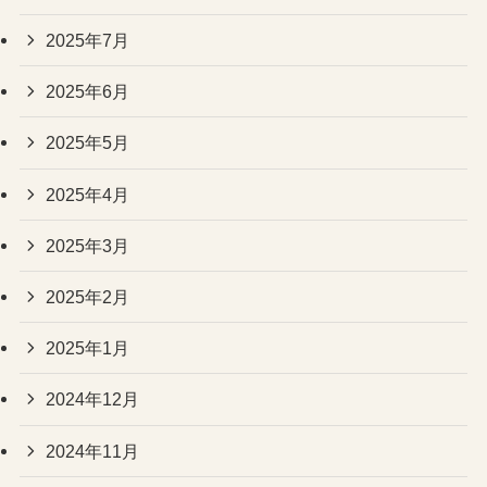
2025年7月
2025年6月
2025年5月
2025年4月
2025年3月
2025年2月
2025年1月
2024年12月
2024年11月