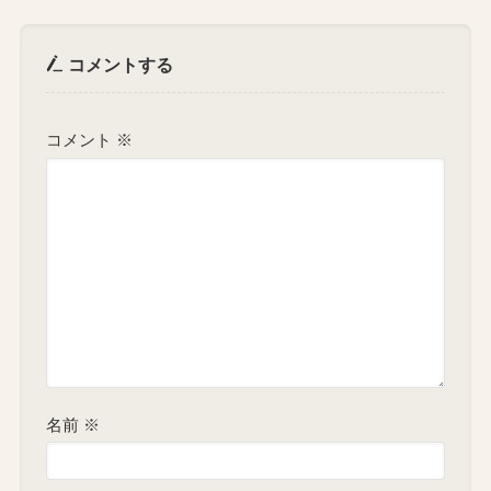
コメントする
コメント
※
名前
※