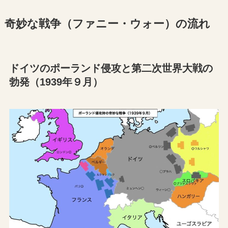
奇妙な戦争（ファニー・ウォー）の流れ
ドイツのポーランド侵攻と第二次世界大戦の
勃発（1939年９月）