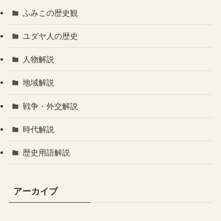
ふみこの歴史観
ユダヤ人の歴史
人物解説
地域解説
戦争・外交解説
時代解説
歴史用語解説
アーカイブ