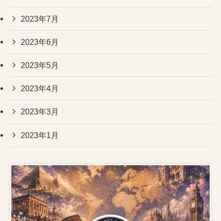
2023年7月
2023年6月
2023年5月
2023年4月
2023年3月
2023年1月