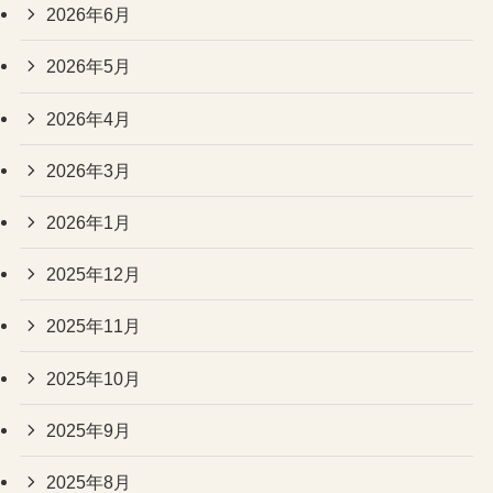
2026年6月
2026年5月
2026年4月
2026年3月
2026年1月
2025年12月
2025年11月
2025年10月
2025年9月
2025年8月