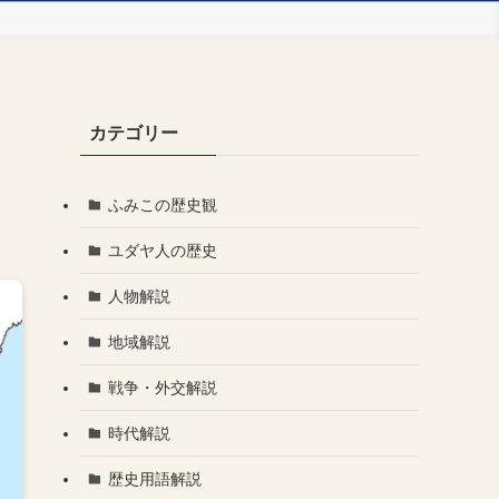
カテゴリー
ふみこの歴史観
ユダヤ人の歴史
人物解説
地域解説
戦争・外交解説
時代解説
歴史用語解説