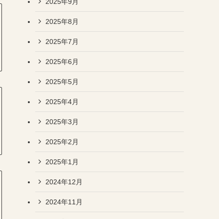
2025年9月
2025年8月
2025年7月
2025年6月
2025年5月
2025年4月
2025年3月
2025年2月
2025年1月
2024年12月
2024年11月