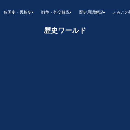
各国史・民族史
戦争・外交解説
歴史用語解説
ふみこの
歴史ワールド