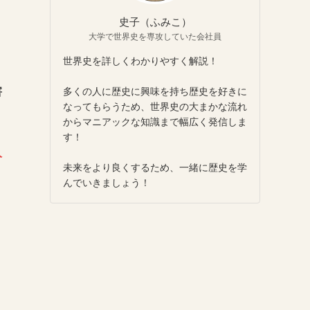
史子（ふみこ）
大学で世界史を専攻していた会社員
世界史を詳しくわかりやすく解説！
多くの人に歴史に興味を持ち歴史を好きに
害
なってもらうため、世界史の大まかな流れ
からマニアックな知識まで幅広く発信しま
す！
人
未来をより良くするため、一緒に歴史を学
んでいきましょう！