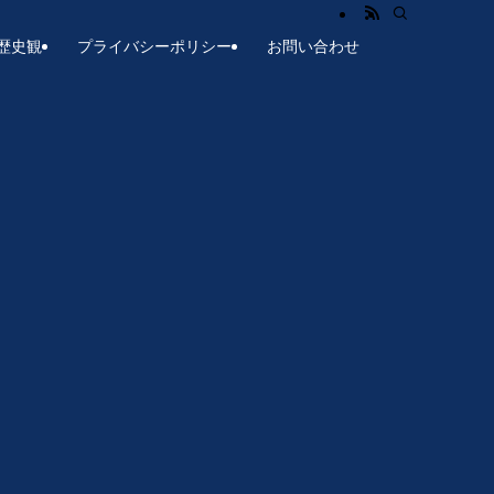
歴史観
プライバシーポリシー
お問い合わせ