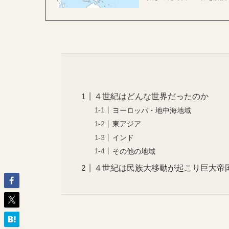
４世紀はどんな世界だったのか
ヨーロッパ・地中海地域
東アジア
インド
その他の地域
４世紀は民族大移動が起こり巨大帝