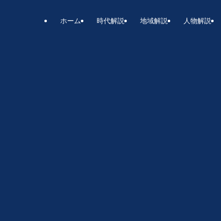
ホーム
時代解説
地域解説
人物解説