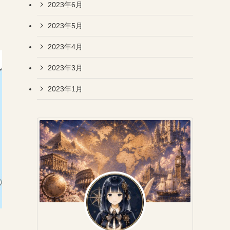
2023年6月
2023年5月
2023年4月
2023年3月
2023年1月