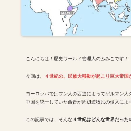
こんにちは！歴史ワールド管理人のふみこです！
今回は、
４世紀の、民族大移動が起こり巨大帝国
ヨーロッパではフン人の西進によってゲルマン人
中国を統一していた西晋が周辺遊牧民の侵入によ
この記事では、そんな
４世紀はどんな世界だった