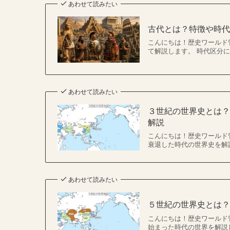
あわせて読みたい
古代とは？特徴や時
こんにちは！歴史ワールド
て解説します。 時代区分
あわせて読みたい
３世紀の世界史とは
解説
こんにちは！歴史ワールド
衰退した時代の世界史を解
あわせて読みたい
５世紀の世界史とは
こんにちは！歴史ワールド
始まった時代の世界を解説