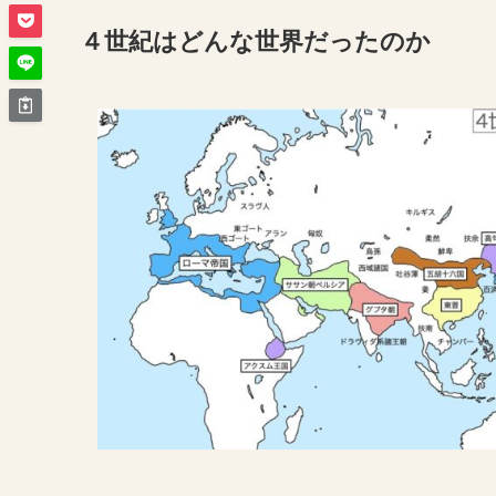
４世紀はどんな世界だったのか