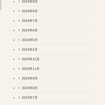
2024年9月
2024年8月
2024年7月
2024年6月
2024年5月
2024年2月
2023年12月
2023年11月
2023年9月
2023年8月
2023年7月