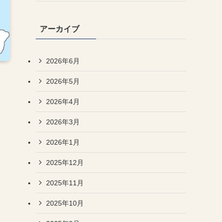
アーカイブ
2026年6月
2026年5月
2026年4月
2026年3月
2026年1月
2025年12月
2025年11月
2025年10月