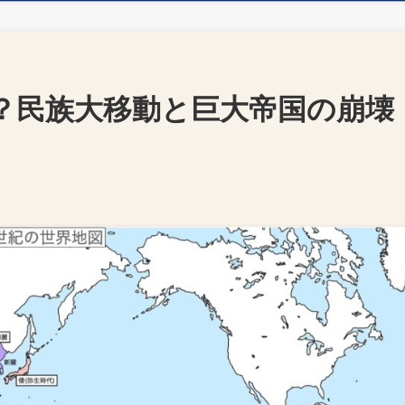
？民族大移動と巨大帝国の崩壊